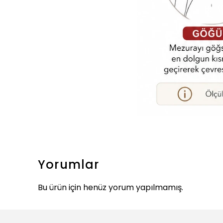
Yorumlar
Bu ürün için henüz yorum yapılmamış.