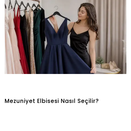
Mezuniyet Elbisesi Nasıl Seçilir?