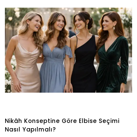
Nikâh Konseptine Göre Elbise Seçimi
Nasıl Yapılmalı?