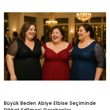
Büyük Beden Abiye Elbise Seçiminde