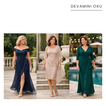
DEVAMINI OKU