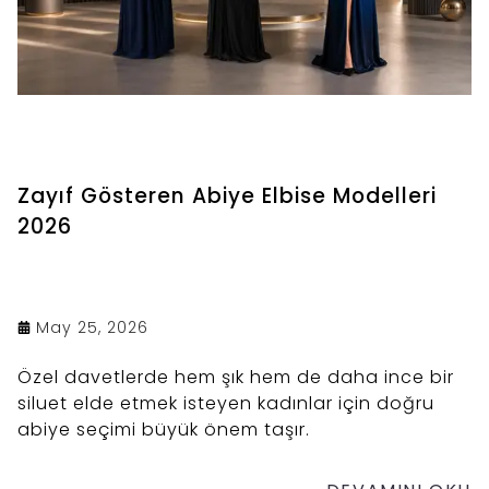
Zayıf Gösteren Abiye Elbise Modelleri
2026
May 25, 2026
Özel davetlerde hem şık hem de daha ince bir
siluet elde etmek isteyen kadınlar için doğru
abiye seçimi büyük önem taşır.