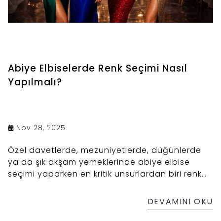
Abiye Elbiselerde Renk Seçimi Nasıl
Yapılmalı?
Nov 28, 2025
Özel davetlerde, mezuniyetlerde, düğünlerde
ya da şık akşam yemeklerinde abiye elbise
seçimi yaparken en kritik unsurlardan biri renk
tercihidir.
DEVAMINI OKU