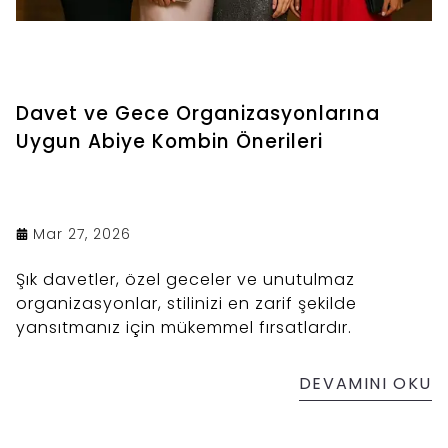
Davet ve Gece Organizasyonlarına
Uygun Abiye Kombin Önerileri
Mar 27, 2026
Şık davetler, özel geceler ve unutulmaz
organizasyonlar, stilinizi en zarif şekilde
yansıtmanız için mükemmel fırsatlardır.
DEVAMINI OKU