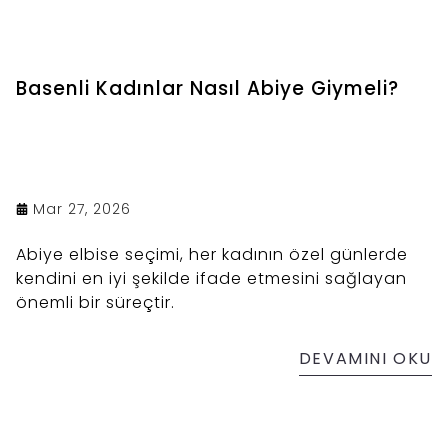
Basenli Kadınlar Nasıl Abiye Giymeli?
Mar 27, 2026
Abiye elbise seçimi, her kadının özel günlerde
kendini en iyi şekilde ifade etmesini sağlayan
önemli bir süreçtir.
DEVAMINI OKU