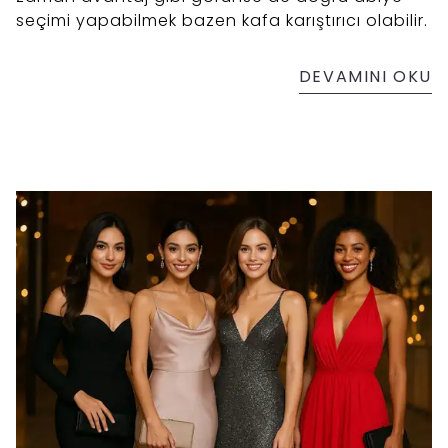
seçimi yapabilmek bazen kafa karıştırıcı olabilir.
DEVAMINI OKU