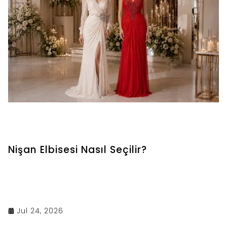
Nişan Elbisesi Nasıl Seçilir?
Jul 24, 2026