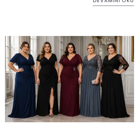
DEVAMINI OKU