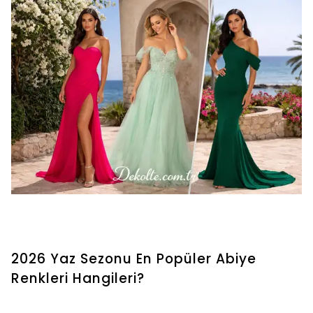
2026 Yaz Sezonu En Popüler Abiye
Renkleri Hangileri?