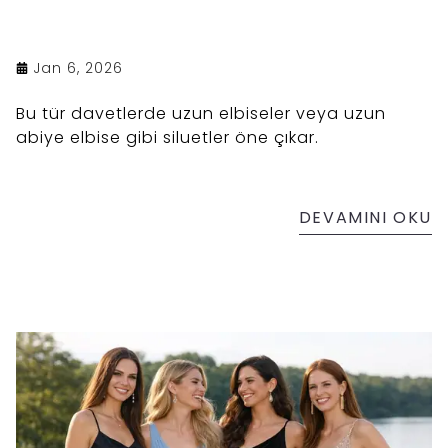
Jan 6, 2026
Bu tür davetlerde uzun elbiseler veya uzun
abiye elbise gibi siluetler öne çıkar.
DEVAMINI OKU