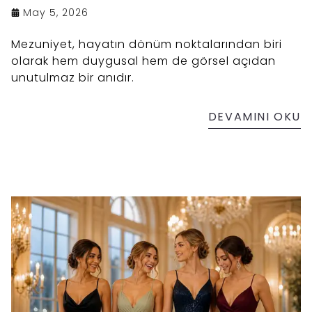
May 5, 2026
Mezuniyet, hayatın dönüm noktalarından biri
olarak hem duygusal hem de görsel açıdan
unutulmaz bir anıdır.
DEVAMINI OKU