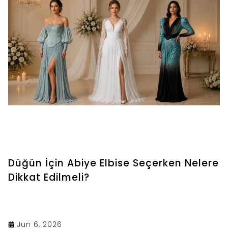
Düğün İçin Abiye Elbise Seçerken Nelere
Dikkat Edilmeli?
Jun 6, 2026