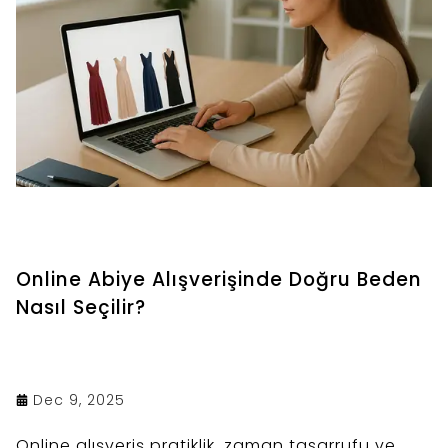
Online Abiye Alışverişinde Doğru Beden
Nasıl Seçilir?
Dec 9, 2025
Online alışveriş pratiklik, zaman tasarrufu ve