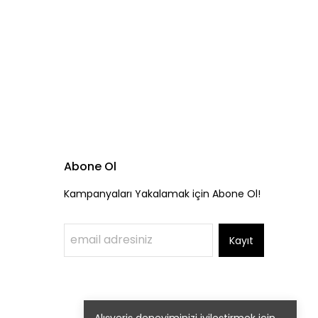
Abone Ol
Kampanyaları Yakalamak için Abone Ol!
Kayıt