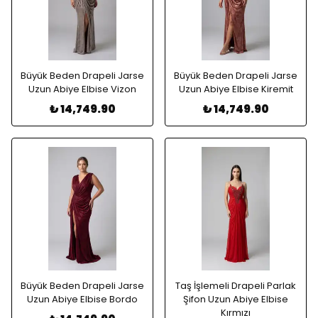
Büyük Beden Drapeli Jarse
Büyük Beden Drapeli Jarse
Uzun Abiye Elbise Vizon
Uzun Abiye Elbise Kiremit
₺ 14,749.90
₺ 14,749.90
Büyük Beden Drapeli Jarse
Taş İşlemeli Drapeli Parlak
Uzun Abiye Elbise Bordo
Şifon Uzun Abiye Elbise
Kırmızı