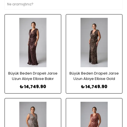
Büyük Beden Drapeli Jarse
Büyük Beden Drapeli Jarse
Uzun Abiye Elbise Bakır
Uzun Abiye Elbise Gold
₺ 14,749.90
₺ 14,749.90