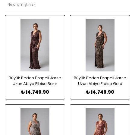
Büyük Beden Drapeli Jarse
Büyük Beden Drapeli Jarse
Uzun Abiye Elbise Bakır
Uzun Abiye Elbise Gold
₺ 14,749.90
₺ 14,749.90