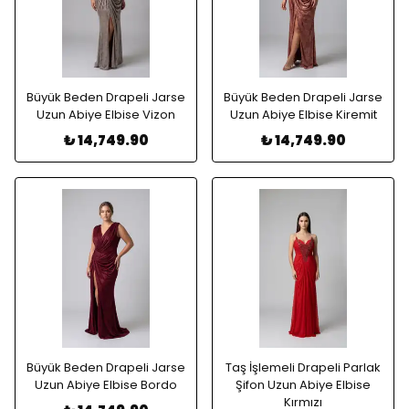
Büyük Beden Drapeli Jarse
Büyük Beden Drapeli Jarse
Uzun Abiye Elbise Vizon
Uzun Abiye Elbise Kiremit
₺ 14,749.90
₺ 14,749.90
Büyük Beden Drapeli Jarse
Taş İşlemeli Drapeli Parlak
Uzun Abiye Elbise Bordo
Şifon Uzun Abiye Elbise
Kırmızı