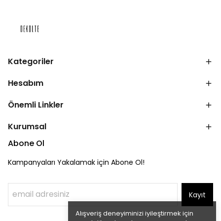
Kategoriler
Hesabım
Önemli Linkler
Kurumsal
Abone Ol
Kampanyaları Yakalamak için Abone Ol!
Kayıt
Alışveriş deneyiminizi iyileştirmek için