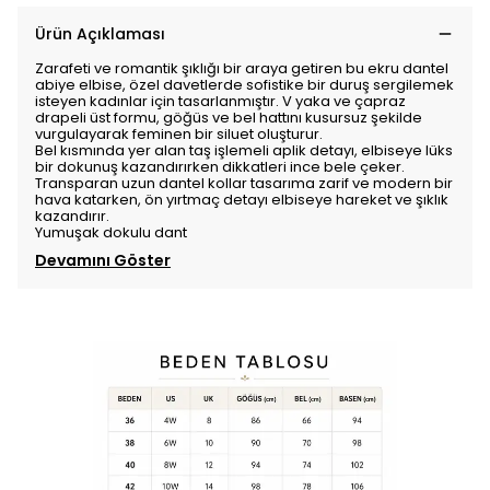
Ürün Açıklaması
Zarafeti ve romantik şıklığı bir araya getiren bu ekru dantel
abiye elbise, özel davetlerde sofistike bir duruş sergilemek
isteyen kadınlar için tasarlanmıştır. V yaka ve çapraz
drapeli üst formu, göğüs ve bel hattını kusursuz şekilde
vurgulayarak feminen bir siluet oluşturur.
Bel kısmında yer alan taş işlemeli aplik detayı, elbiseye lüks
bir dokunuş kazandırırken dikkatleri ince bele çeker.
Transparan uzun dantel kollar tasarıma zarif ve modern bir
hava katarken, ön yırtmaç detayı elbiseye hareket ve şıklık
kazandırır.
Yumuşak dokulu dant
Devamını Göster