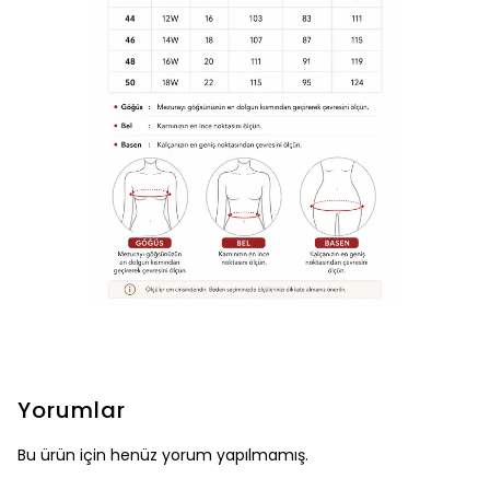
Yorumlar
Bu ürün için henüz yorum yapılmamış.