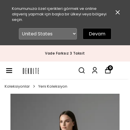
Konumunuza özel içerikleri görmek ve online
alışveriş yapmak için başka bir ülkeyi veya bölgeyi
seçin.
Devam
Vade Farksız 3 Taksit
0
Koleksiyonlar
Yeni Koleksiyon