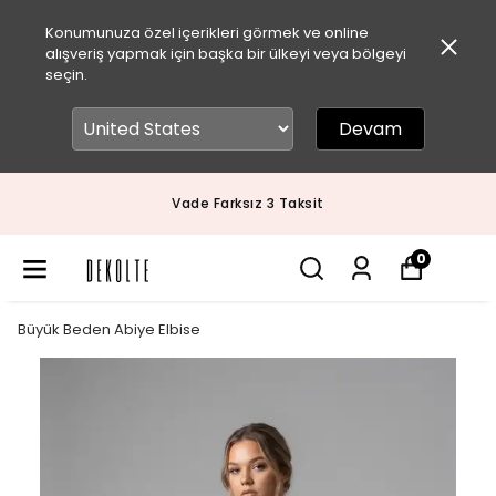
Konumunuza özel içerikleri görmek ve online
alışveriş yapmak için başka bir ülkeyi veya bölgeyi
seçin.
Devam
Vade Farksız 3 Taksit
0
Büyük Beden Abiye Elbise