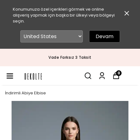
Konumunuza özel içerikleri görmek ve online
alışveriş yapmak için başka bir ülkeyi veya bölgeyi
seçin.
Devam
Vade Farksız 3 Taksit
0
İndirimli Abiye Elbise