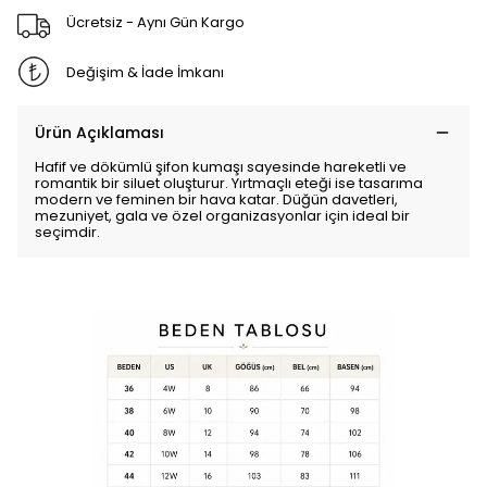
Ücretsiz - Aynı Gün Kargo
Değişim & İade İmkanı
Ürün Açıklaması
Hafif ve dökümlü şifon kumaşı sayesinde hareketli ve
romantik bir siluet oluşturur. Yırtmaçlı eteği ise tasarıma
modern ve feminen bir hava katar. Düğün davetleri,
mezuniyet, gala ve özel organizasyonlar için ideal bir
seçimdir.