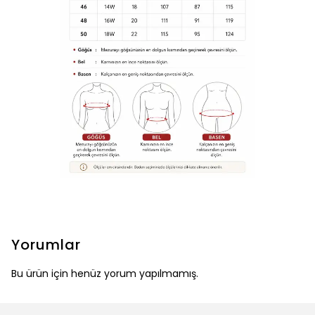
Yorumlar
Bu ürün için henüz yorum yapılmamış.