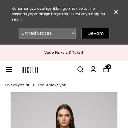
Konumunuza özel içerikleri görmek ve online
alışveriş yapmak için başka bir ülkeyi veya bölgeyi
seçin.
Devam
Vade Farksız 3 Taksit
0
Koleksiyonlar
Yeni Koleksiyon