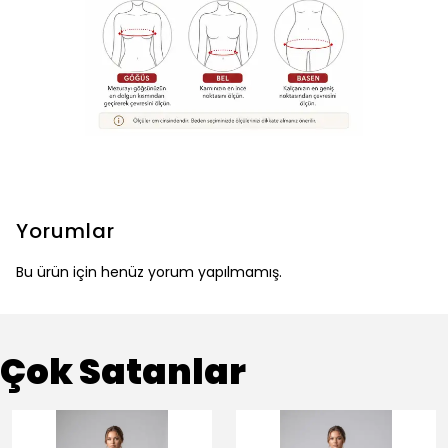
Yorumlar
Bu ürün için henüz yorum yapılmamış.
Çok Satanlar