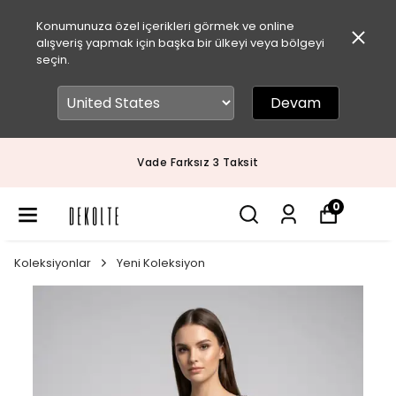
Konumunuza özel içerikleri görmek ve online
alışveriş yapmak için başka bir ülkeyi veya bölgeyi
seçin.
Devam
Vade Farksız 3 Taksit
0
Koleksiyonlar
Yeni Koleksiyon