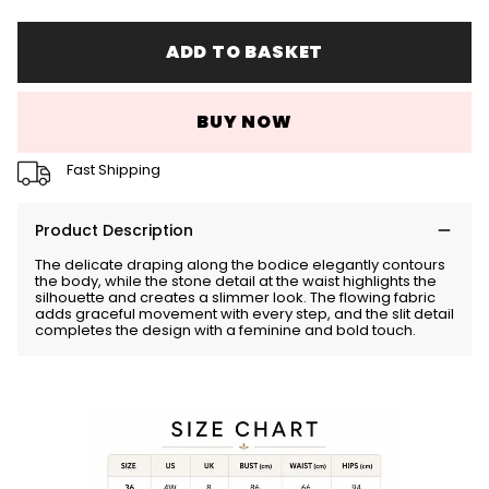
ADD TO BASKET
BUY NOW
Fast Shipping
Product Description
The delicate draping along the bodice elegantly contours
the body, while the stone detail at the waist highlights the
silhouette and creates a slimmer look. The flowing fabric
adds graceful movement with every step, and the slit detail
completes the design with a feminine and bold touch.