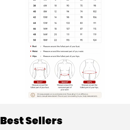
Best Sellers