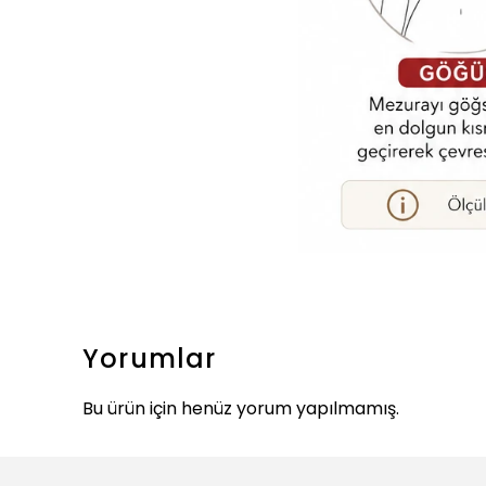
Yorumlar
Bu ürün için henüz yorum yapılmamış.