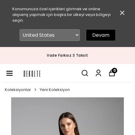
Konumunuza özel içerikleri görmek ve online
alışveriş yapmak için başka bir ülkeyi veya bölgeyi
seçin.
Devam
Vade Farksız 3 Taksit
0
Koleksiyonlar
Yeni Koleksiyon