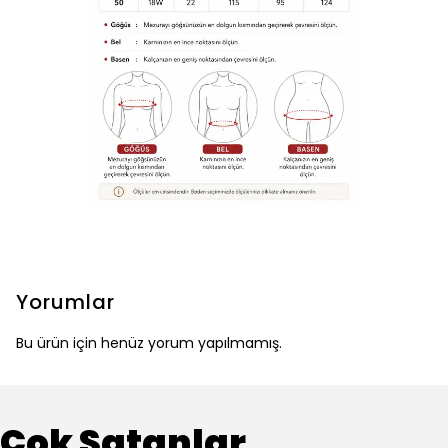
Yorumlar
Bu ürün için henüz yorum yapılmamış.
Çok Satanlar