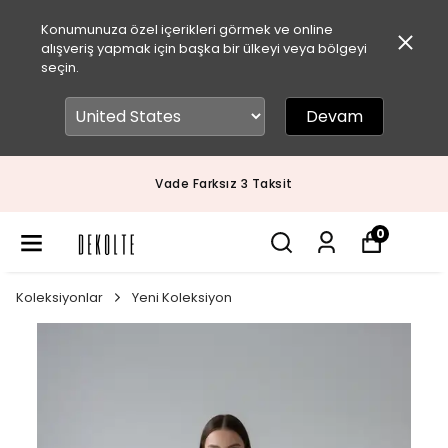
Konumunuza özel içerikleri görmek ve online
alışveriş yapmak için başka bir ülkeyi veya bölgeyi
seçin.
Devam
Vade Farksız 3 Taksit
0
Koleksiyonlar
Yeni Koleksiyon