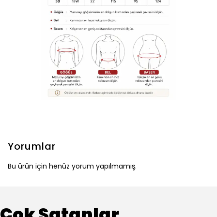
Yorumlar
Bu ürün için henüz yorum yapılmamış.
Çok Satanlar