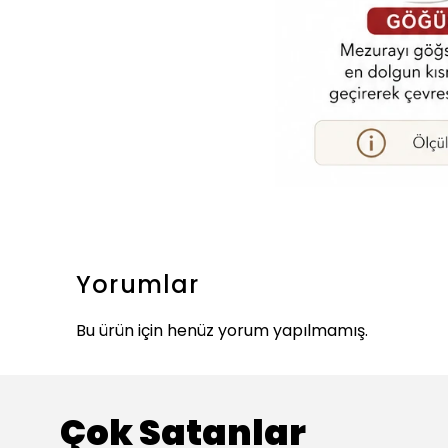
Yorumlar
Bu ürün için henüz yorum yapılmamış.
Çok Satanlar